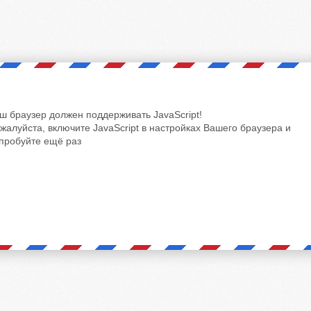
ш браузер должен поддерживать JavaScript!
жалуйста, включите JavaScript в настройках Вашего браузера и
пробуйте ещё раз