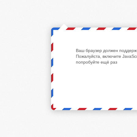
Ваш браузер должен поддержи
Пожалуйста, включите JavaScr
попробуйте ещё раз