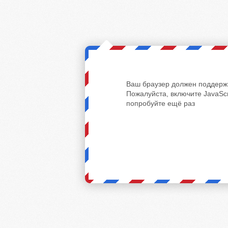
Ваш браузер должен поддержи
Пожалуйста, включите JavaScr
попробуйте ещё раз