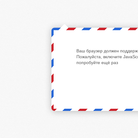
Ваш браузер должен поддержи
Пожалуйста, включите JavaScr
попробуйте ещё раз