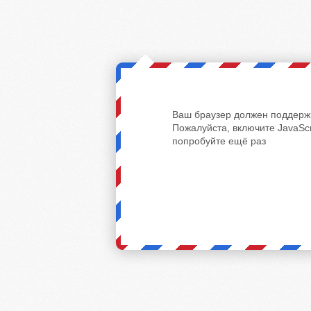
Ваш браузер должен поддержи
Пожалуйста, включите JavaScr
попробуйте ещё раз