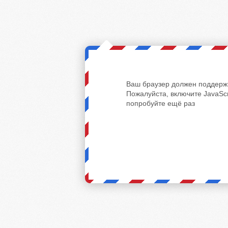
Ваш браузер должен поддержи
Пожалуйста, включите JavaScr
попробуйте ещё раз