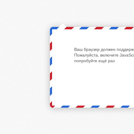
Ваш браузер должен поддержи
Пожалуйста, включите JavaScr
попробуйте ещё раз