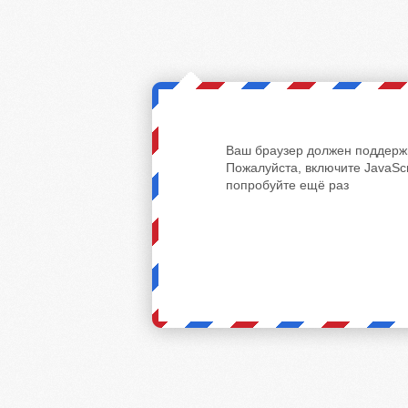
Ваш браузер должен поддержи
Пожалуйста, включите JavaScr
попробуйте ещё раз