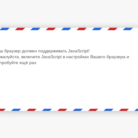
ш браузер должен поддерживать JavaScript!
жалуйста, включите JavaScript в настройках Вашего браузера и
пробуйте ещё раз