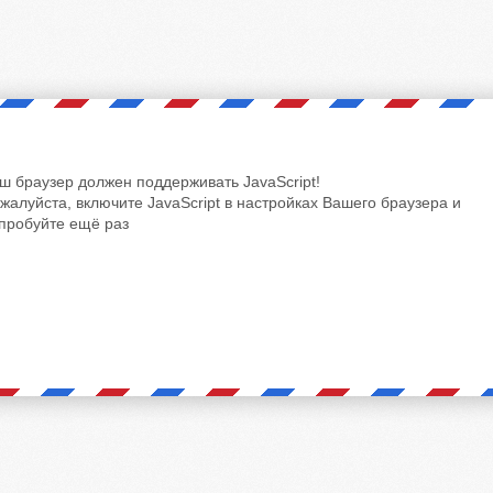
ш браузер должен поддерживать JavaScript!
жалуйста, включите JavaScript в настройках Вашего браузера и
пробуйте ещё раз