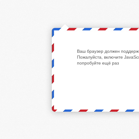
Ваш браузер должен поддержи
Пожалуйста, включите JavaScr
попробуйте ещё раз