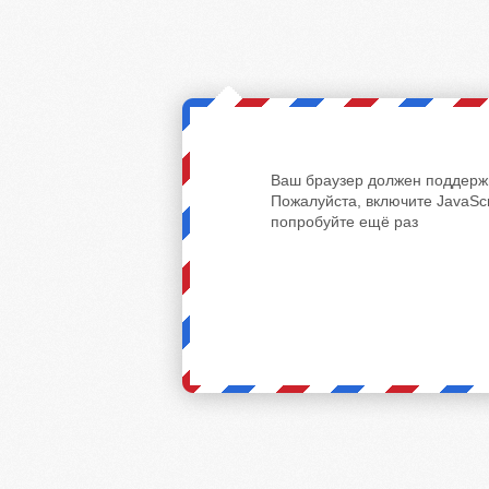
Ваш браузер должен поддержи
Пожалуйста, включите JavaScr
попробуйте ещё раз