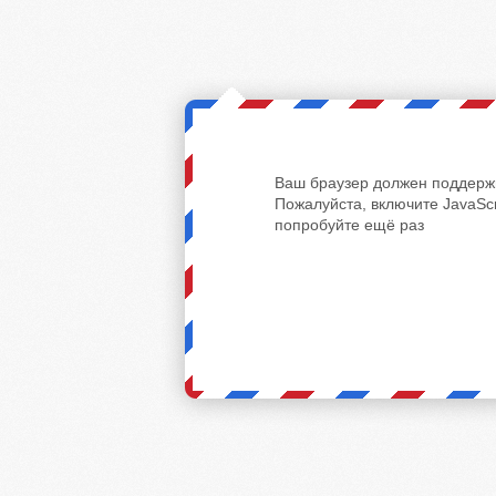
Ваш браузер должен поддержи
Пожалуйста, включите JavaScr
попробуйте ещё раз