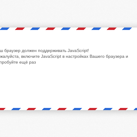
ш браузер должен поддерживать JavaScript!
жалуйста, включите JavaScript в настройках Вашего браузера и
пробуйте ещё раз