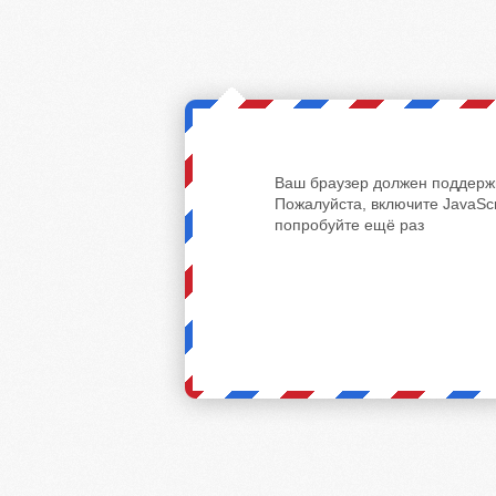
Ваш браузер должен поддержи
Пожалуйста, включите JavaScr
попробуйте ещё раз