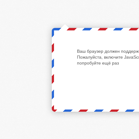
Ваш браузер должен поддержи
Пожалуйста, включите JavaScr
попробуйте ещё раз