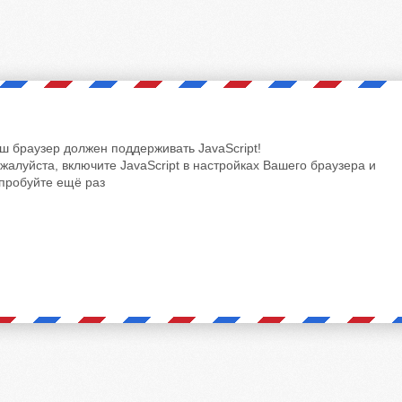
ш браузер должен поддерживать JavaScript!
жалуйста, включите JavaScript в настройках Вашего браузера и
пробуйте ещё раз