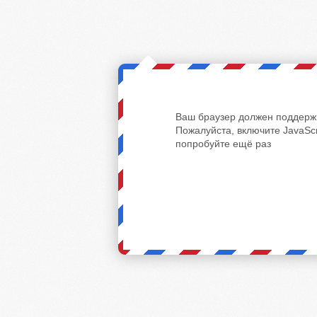
Ваш браузер должен поддержи
Пожалуйста, включите JavaScr
попробуйте ещё раз