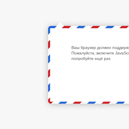
Ваш браузер должен поддержи
Пожалуйста, включите JavaScr
попробуйте ещё раз