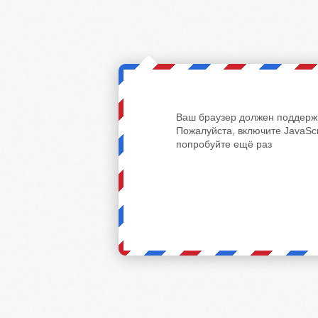
Ваш браузер должен поддержи
Пожалуйста, включите JavaScr
попробуйте ещё раз