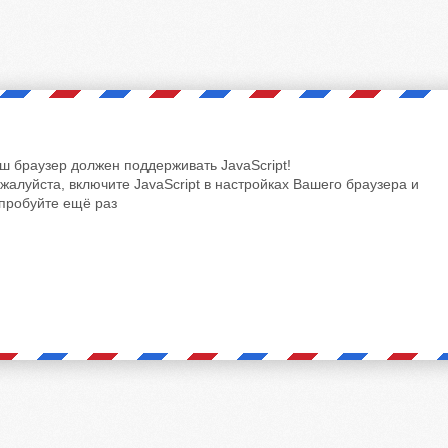
ш браузер должен поддерживать JavaScript!
жалуйста, включите JavaScript в настройках Вашего браузера и
пробуйте ещё раз