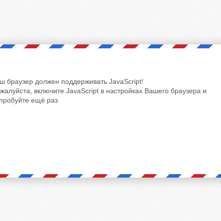
ш браузер должен поддерживать JavaScript!
жалуйста, включите JavaScript в настройках Вашего браузера и
пробуйте ещё раз