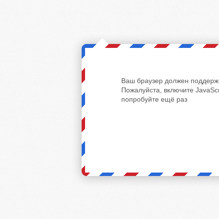
Ваш браузер должен поддержи
Пожалуйста, включите JavaScr
попробуйте ещё раз