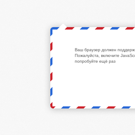
Ваш браузер должен поддержи
Пожалуйста, включите JavaScr
попробуйте ещё раз