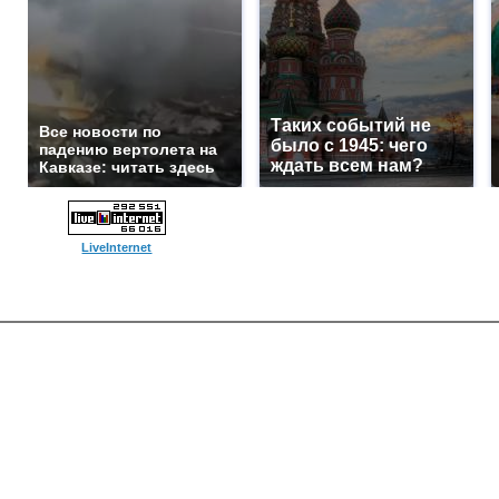
Таких событий не
Все новости по
было с 1945: чего
падению вертолета на
ждать всем нам?
Кавказе: читать здесь
LiveInternet