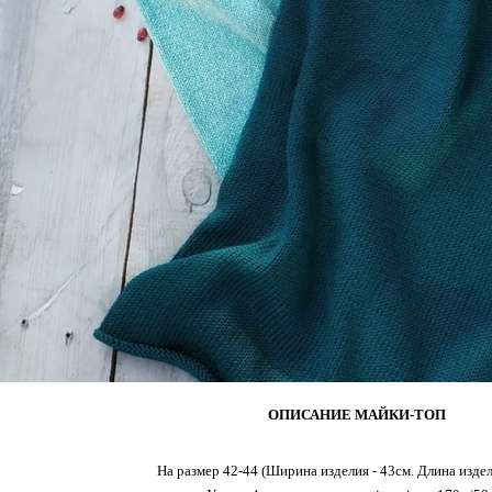
ОПИСАНИЕ МАЙКИ-ТОП
На размер 42-44 (Ширина изделия - 43см. Длина издел