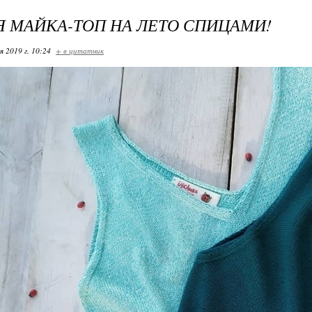
 МАЙКА-ТОП НА ЛЕТО СПИЦАМИ!
я 2019 г. 10:24
+ в цитатник