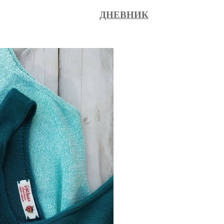
ДНЕВНИК