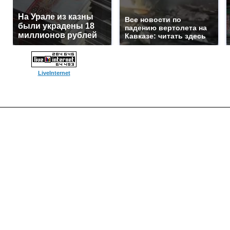
На Урале из казны
Все новости по
были украдены 18
падению вертолета на
миллионов рублей
Кавказе: читать здесь
LiveInternet