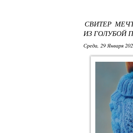
СВИТЕР МЕЧ
ИЗ ГОЛУБОЙ 
Среда, 29 Января 202