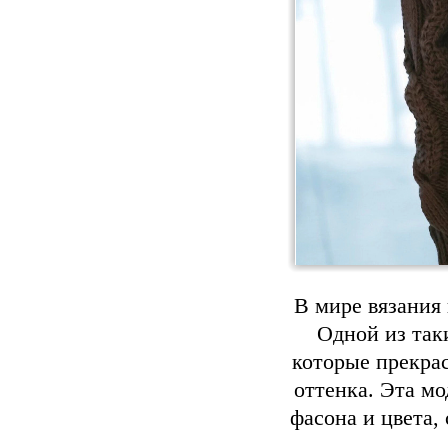
В мире вязания 
Одной из так
которые прекра
оттенка. Эта мо
фасона и цвета,