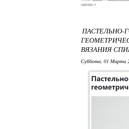
спицами
ПАСТЕЛЬ
ГЕОМЕТРИЧ
ВЯЗАНИЯ СП
Суббота, 01 Марта 2