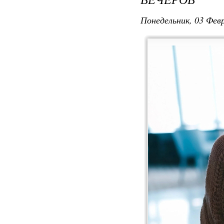
Понедельник, 03 Февр