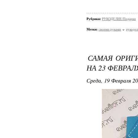
Рубрики:
РУКОДЕЛИЕ/Подарки
Метки:
своими руками
рукодел
САМАЯ ОРИГ
НА 23 ФЕВРАЛ
Среда, 19 Февраля 20