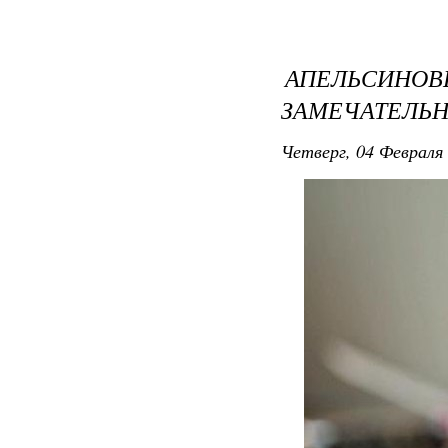
АПЕЛЬСИНО
ЗАМЕЧАТЕЛЬН
Четверг, 04 Февраля 