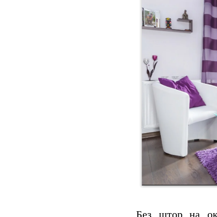
Без штор на ок