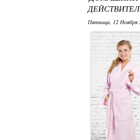
ДЕЙСТВИТЕ
Пятница, 12 Ноября 