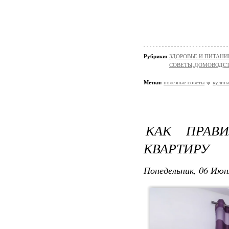
Рубрики:
ЗДОРОВЬЕ И ПИТАНИ
СОВЕТЫ,ДОМОВОДС
Метки:
полезные советы
кулин
КАК ПРАВ
КВАРТИРУ
Понедельник, 06 Июн