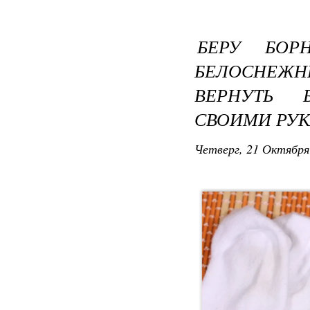
БЕРУ БОР
БЕЛОСНЕ
ВЕРНУТЬ 
СВОИМИ РУК
Четверг, 21 Октября