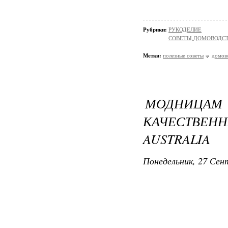
Рубрики:
РУКОДЕЛИЕ
СОВЕТЫ,ДОМОВОДС
Метки:
полезные советы
домов
МОДНИЦАМ 
КАЧЕСТВЕ
AUSTRALIA
Понедельник, 27 Сент