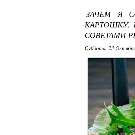
ЗАЧЕМ Я 
КАРТОШКУ,
СОВЕТАМИ Р
Суббота, 23 Октября