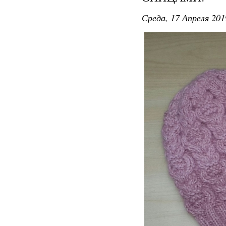
Среда, 17 Апреля 201