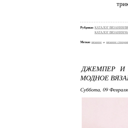
три
Рубрики:
КАТАЛОГ ВЯЗАНИЯ/
КАТАЛОГ ВЯЗАНИЯ/Мо
Метки:
вязание
вязание спицам
ДЖЕМПЕР И 
МОДНОЕ ВЯЗ
Суббота, 09 Февраля