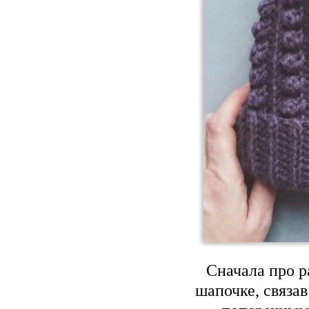
Сначала про р
шапочке, связав 