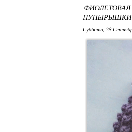
ФИОЛЕТО
ПУПЫРЫШКИ
Суббота, 28 Сентябр