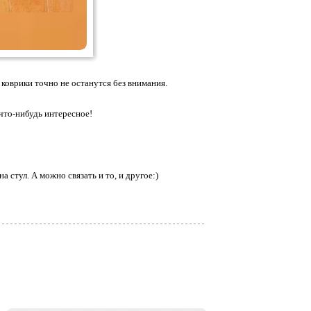
коврики точно не останутся без внимания.
 что-нибудь интересное!
 стул. А можно связать и то, и другое:)