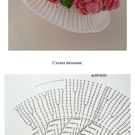
Схема вязания: