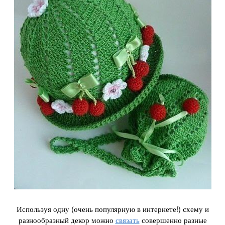
Используя одну (очень популярную в интернете!) схему и
разнообразный декор можно
связать
совершенно разные