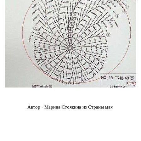
Автор - Марина Стоякина из Страны мам