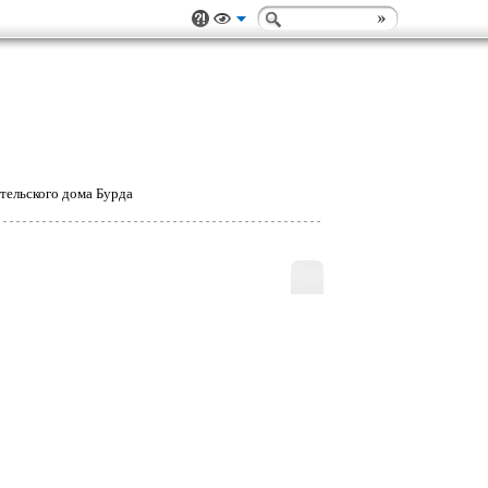
тельского дома Бурда