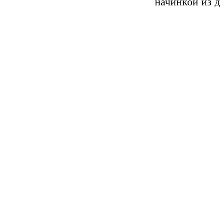
начинкой из 