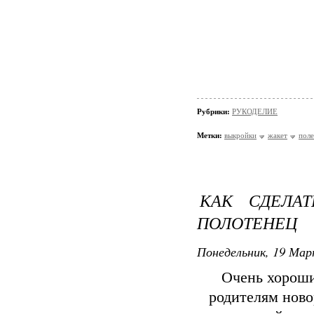
Рубрики:
РУКОДЕЛИЕ
Метки:
выкройки
жакет
поле
КАК СДЕЛА
ПОЛОТЕНЕЦ
Понедельник, 19 Мар
Очень хороши
родителям ново