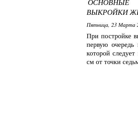
ОСНОВНЫЕ
ВЫКРОЙКИ ЖЕ
Пятница, 23 Марта 2
При постройке в
первую очередь 
которой следует
см от точки седь