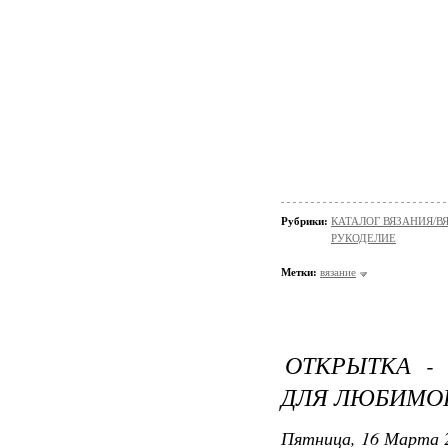
Рубрики:
КАТАЛОГ ВЯЗАНИЯ/
РУКОДЕЛИЕ
Метки:
вязание
ОТКРЫТКА -
ДЛЯ ЛЮБИМО
Пятница, 16 Марта 2