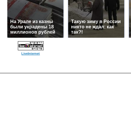
На Урале из казны
Такую зиму в России
были украдены 18
никто не ждал: как
миллионов рублей
так?!
LiveInternet