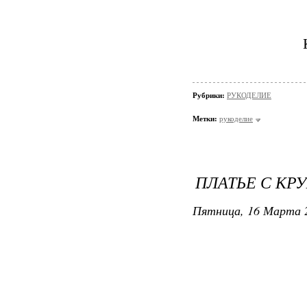
Рубрики:
РУКОДЕЛИЕ
Метки:
рукоделие
ПЛАТЬЕ С КР
Пятница, 16 Марта 2