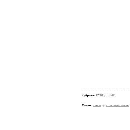
Рубрики:
РУКОДЕЛИЕ
Метки:
шитье
полезные советы