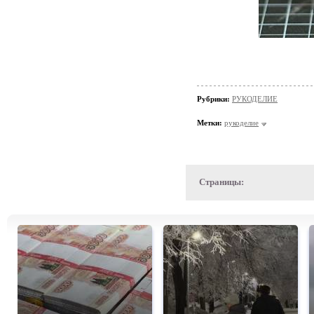
Рубрики:
РУКОДЕЛИЕ
Метки:
рукоделие
Страницы: