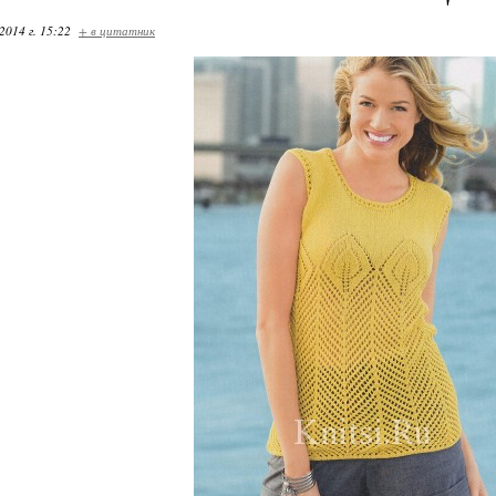
2014 г. 15:22
+ в цитатник