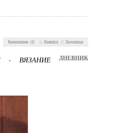
Комментарии
(
2
)
Нравится
Поделиться
" - ВЯЗАНИЕ
ДНЕВНИК