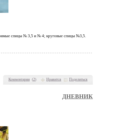
прямые спицы № 3,5 и № 4; круговые спицы №3,5.
Комментарии
(
2
)
Нравится
Поделиться
ДНЕВНИК