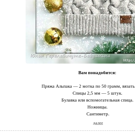
Вам понадобится:
Пряжа Альпака — 2 мотка по 50 грамм, вязать
Спицы 2,5 мм — 5 штук.
Булавка или вспомогательная спица.
Ножницы.
Сантиметр.
далее