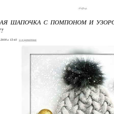
АЯ ШАПОЧКА С ПОМПОНОМ И УЗОРО
!
 2018 г. 12:41
+ в цитатник