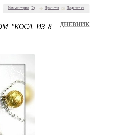
Комментарии
(
2
)
Нравится
Поделиться
М "КОСА ИЗ 8
ДНЕВНИК