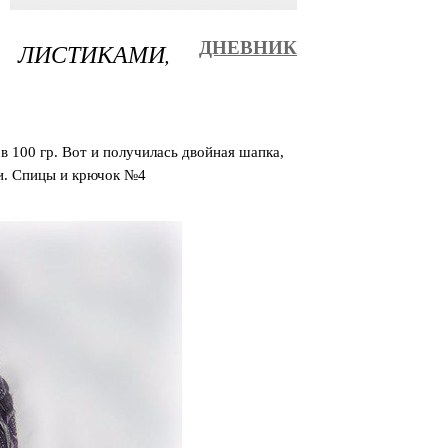
 ЛИСТИКАМИ,
ДНЕВНИК
 100 гр. Вот и получилась двойная шапка,
ми. Спицы и крючок №4