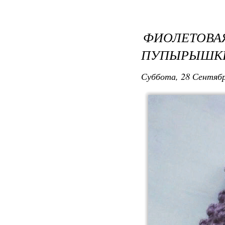
ФИОЛЕТО
ПУПЫРЫШКИ
Суббота, 28 Сентябр