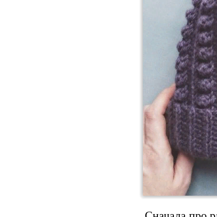
Сначала про р