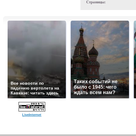
Страницы:
Таких событий не
Все новости по
было с 1945: чего
падению вертолета на
ждать всем нам?
Кавказе: читать здесь
LiveInternet