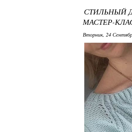
СТИЛЬНЫЙ Д
МАСТЕР-КЛА
Вторник, 24 Сентябр