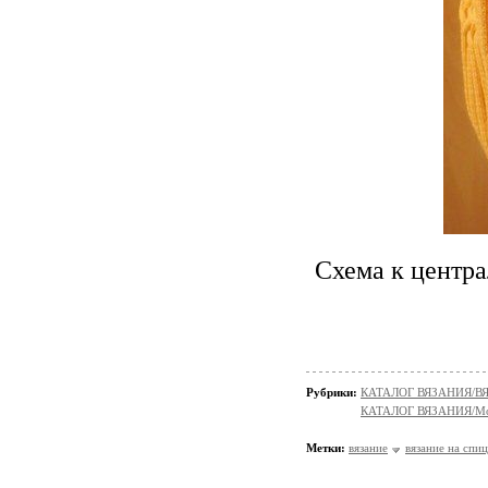
Схема к центра
Рубрики:
КАТАЛОГ ВЯЗАНИЯ/
КАТАЛОГ ВЯЗАНИЯ/Мо
Метки:
вязание
вязание на спи