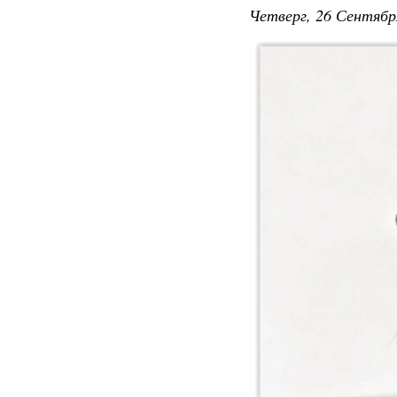
Четверг, 26 Сентябр