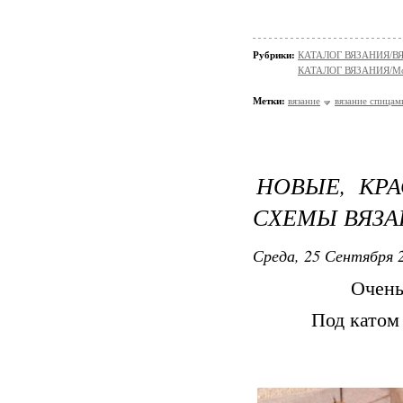
Рубрики:
КАТАЛОГ ВЯЗАНИЯ/
КАТАЛОГ ВЯЗАНИЯ/Мо
Метки:
вязание
вязание спицам
НОВЫЕ, КР
СХЕМЫ ВЯЗА
Среда, 25 Сентября 2
Очень
Под катом 