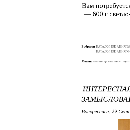
Вам потребуется
— 600 г светло
Рубрики:
КАТАЛОГ ВЯЗАНИЯ/
КАТАЛОГ ВЯЗАНИЯ/Мо
Метки:
вязание
вязание спицам
ИНТЕРЕ
ЗАМЫСЛОВА
Воскресенье, 29 Сент