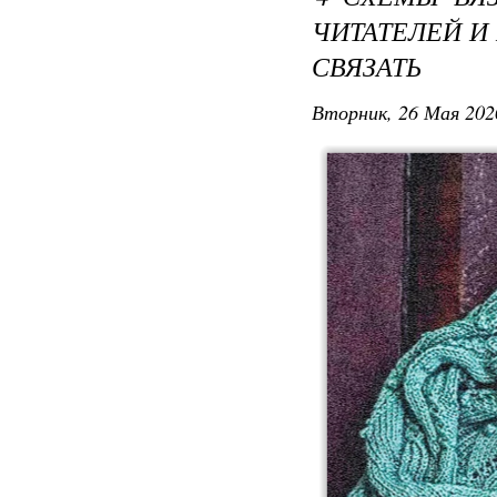
ЧИТАТЕЛЕЙ И
СВЯЗАТЬ
Вторник, 26 Мая 202