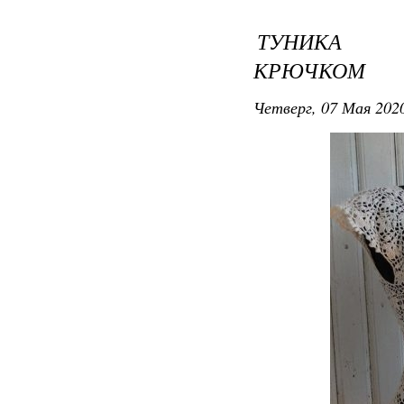
ТУНИКА "
КРЮЧКОМ
Четверг, 07 Мая 2020