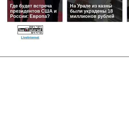
Где будет встреча
На Урале из казны
президентов США и
были украдены 18
России: Европа?
миллионов рублей
LiveInternet