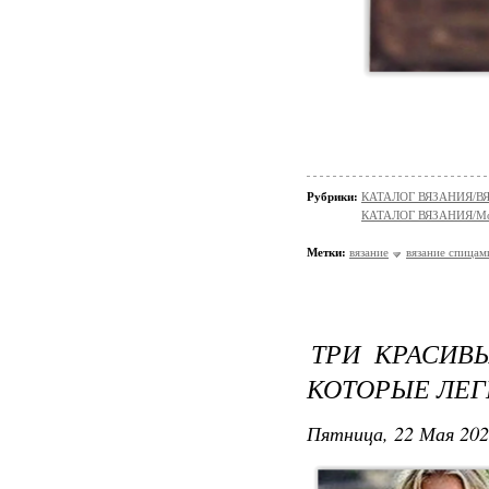
Рубрики:
КАТАЛОГ ВЯЗАНИЯ/
КАТАЛОГ ВЯЗАНИЯ/Мо
Метки:
вязание
вязание спицам
ТРИ КРАСИВ
КОТОРЫЕ ЛЕГ
Пятница, 22 Мая 202