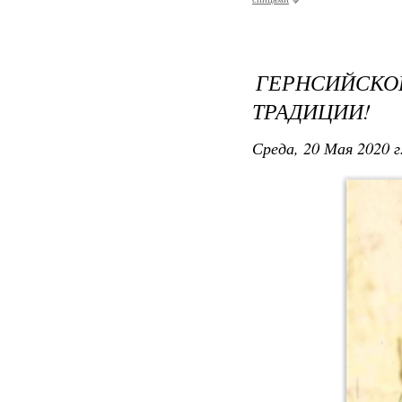
ГЕРНСИЙСКОЕ
ТРАДИЦИИ!
Среда, 20 Мая 2020 г