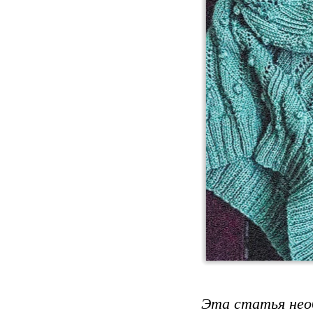
Эта статья необ