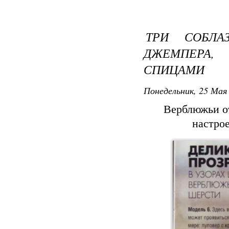
ТРИ СОБЛА
ДЖЕМПЕРА,
СПИЦАМИ
Понедельник, 25 Мая 
Верблюжьи о
настро