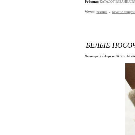
Рубрики:
КАТАЛОГ ВЯЗАНИЯ/
Метки:
вязание
вязание спицам
БЕЛЫЕ НОСО
Пятница, 27 Апреля 2012 г. 18:0