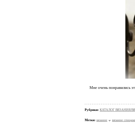
Мне очень понравились эт
Рубрики:
КАТАЛОГ ВЯЗАНИЯ/
Метки:
вязание
вязание спицам