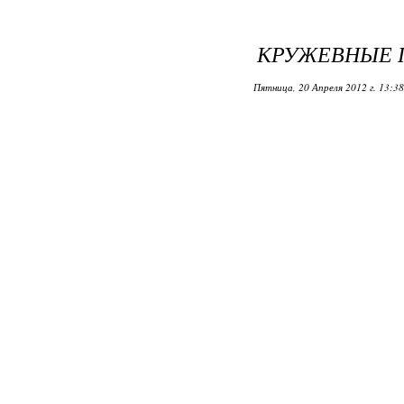
КРУЖЕВНЫЕ 
Пятница, 20 Апреля 2012 г. 13:3