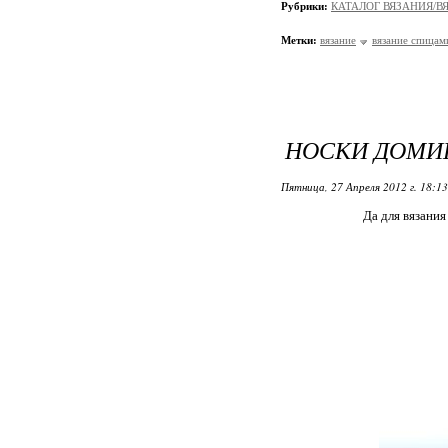
Рубрики:
КАТАЛОГ ВЯЗАНИЯ/
Метки:
вязание
вязание спицам
НОСКИ ДОМИ
Пятница, 27 Апреля 2012 г. 18:1
Да для вязания