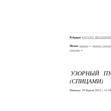
Рубрики:
КАТАЛОГ ВЯЗАНИЯ/В
Метки:
вязание
вязание спица
спицами
УЗОРНЫЙ ПУ
(СПИЦАМИ)
Пятница, 20 Апреля 2012 г. 13:3