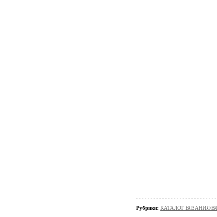
Рубрики:
КАТАЛОГ ВЯЗАНИЯ/