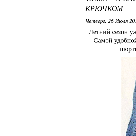
КРЮЧКОМ
Четверг, 26 Июля 201
Летний сезон уж
Самой удобной
шорт