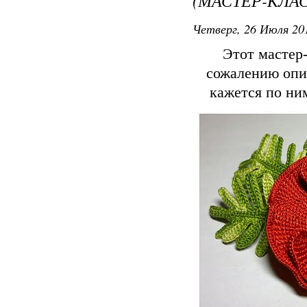
(МАСТЕР-КЛА
Четверг, 26 Июля 201
Этот мастер-
сожалению опис
кажется по ним