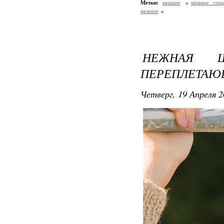
Метки:
вязание
вязание спи
вязание
НЕЖНАЯ Ш
ПЕРЕПЛЕТАЮ
Четверг, 19 Апреля 2