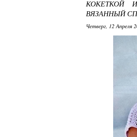
КОКЕТКОЙ 
ВЯЗАННЫЙ С
Четверг, 12 Апреля 2