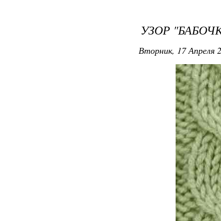
УЗОР "БАБОЧ
Вторник, 17 Апреля 2