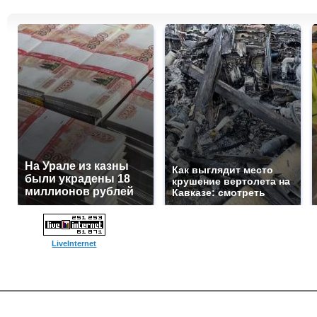
На Урале из казны
Как выглядит место
были украдены 18
крушение вертолета на
миллионов рублей
Кавказе: смотреть
LiveInternet