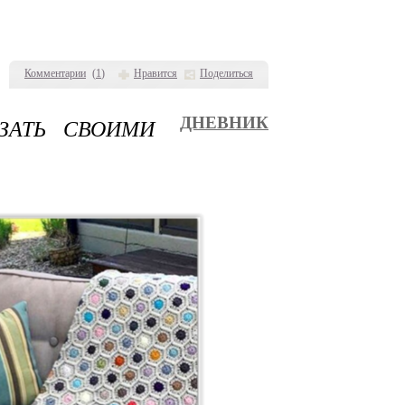
Комментарии
(
1
)
Нравится
Поделиться
ЗАТЬ СВОИМИ
ДНЕВНИК