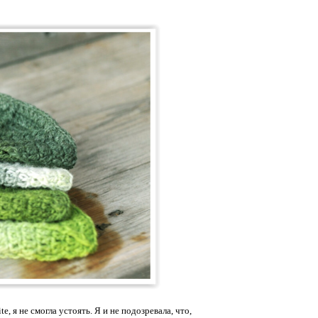
, я не смогла устоять. Я и не подозревала, что,