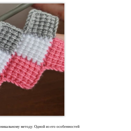
уникальному методу. Одной из его особенностей