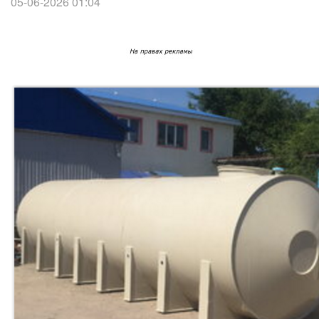
05-06-2026 01:04