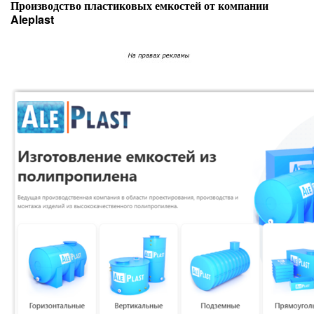
Производство пластиковых емкостей от компании
Aleplast