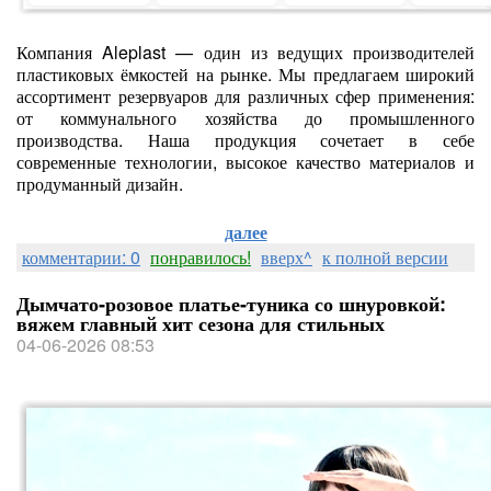
Компания Aleplast — один из ведущих производителей
пластиковых ёмкостей на рынке. Мы предлагаем широкий
ассортимент резервуаров для различных сфер применения:
от коммунального хозяйства до промышленного
производства. Наша продукция сочетает в себе
современные технологии, высокое качество материалов и
продуманный дизайн.
далее
комментарии: 0
понравилось!
вверх^
к полной версии
Дымчато‑розовое платье‑туника со шнуровкой:
вяжем главный хит сезона для стильных
04-06-2026 08:53