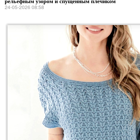
рельефным узором и спущенным плечиком
24-05-2026 08:58