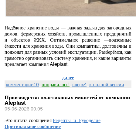
Надёжное хранение воды — важная задача для загородных
домов, фермерских хозяйств, промышленных предприятий
и объектов ЖКХ. Оптимальное решение —подземные
ёмкости для хранения воды. Они компактны, долговечны и
подходят для разных условий эксплуатации. Разберёмся, как
грамотно организовать систему хранения, и какие варианты
предлагает компания Aleplast.
далее
комментарии: 0
понравилось!
вверх^
к полной версии
Производство пластиковых емкостей от компании
Aleplast
05-06-2026 00:05
Это цитата сообщения
Рецепты_и_Рукоделие
Оригинальное сообщение