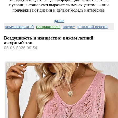
пуговицы становятся выразительным акцентом — они
подчёркивают дизайн и делают модель интереснее.
далее
комментарии: 0
понравилось!
вверх^
к полной версии
Воздушность и изящество: вяжем летний
ажурный топ
05-06-2026 09:54