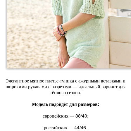
Элегантное мятное платье‑туника с ажурными вставками и
широкими рукавами с разрезами — идеальный вариант для
тёплого сезона.
Модель подойдёт для размеров:
европейских — 38/40;
российских — 44/46.