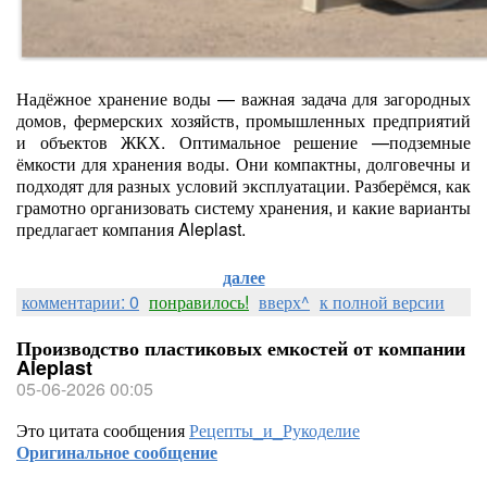
Надёжное хранение воды — важная задача для загородных
домов, фермерских хозяйств, промышленных предприятий
и объектов ЖКХ. Оптимальное решение —подземные
ёмкости для хранения воды. Они компактны, долговечны и
подходят для разных условий эксплуатации. Разберёмся, как
грамотно организовать систему хранения, и какие варианты
предлагает компания Aleplast.
далее
комментарии: 0
понравилось!
вверх^
к полной версии
Производство пластиковых емкостей от компании
Aleplast
05-06-2026 00:05
Это цитата сообщения
Рецепты_и_Рукоделие
Оригинальное сообщение