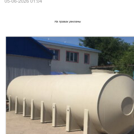
05-06-2026 01:04