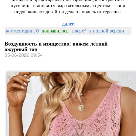
пуговицы становятся выразительным акцентом — они
подчёркивают дизайн и делают модель интереснее.
далее
комментарии: 0
понравилось!
вверх^
к полной версии
Воздушность и изящество: вяжем летний
ажурный топ
05-06-2026 09:54