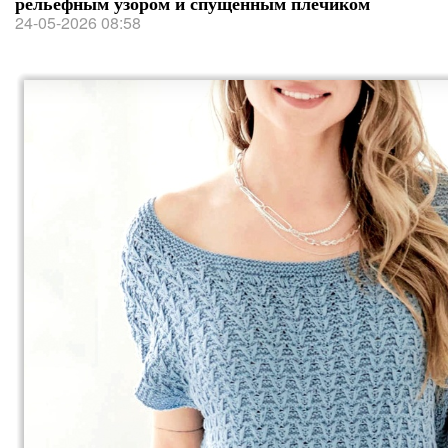
рельефным узором и спущенным плечиком
24-05-2026 08:58