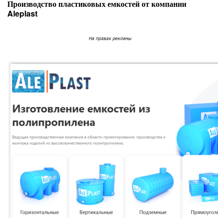
Производство пластиковых емкостей от компании
Aleplast