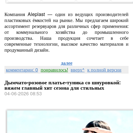
Компания Aleplast — один из ведущих производителей
пластиковых ёмкостей на рынке. Мы предлагаем широкий
ассортимент резервуаров для различных сфер применения:
от коммунального хозяйства до промышленного
производства. Наша продукция сочетает в себе
современные технологии, высокое качество материалов и
продуманный дизайн.
далее
комментарии: 0
понравилось!
вверх^
к полной версии
Дымчато‑розовое платье‑туника со шнуровкой:
вяжем главный хит сезона для стильных
04-06-2026 08:53