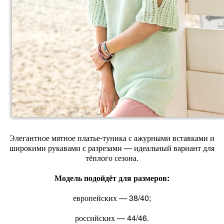
Элегантное мятное платье‑туника с ажурными вставками и
широкими рукавами с разрезами — идеальный вариант для
тёплого сезона.
Модель подойдёт для размеров:
европейских — 38/40;
российских — 44/46.