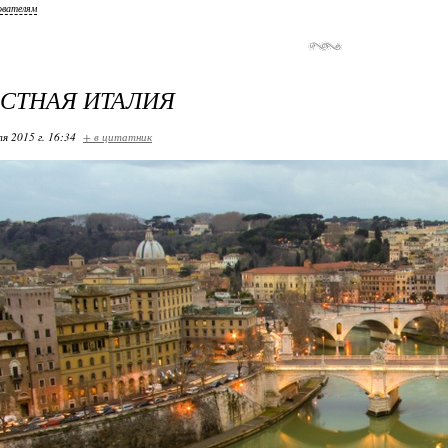
ователям
СТНАЯ ИТАЛИЯ
я 2015 г. 16:34
+ в цитатник