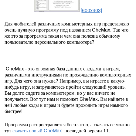
[600x403]
Для любителей различных компьютерных игр представляю
очень нужную программу под названием CheMax. Так что
же это за программа такая и чем она полезна обычному
пользователю персонального компьютера?
CheMax - это огромная база данных с кодами к играм,
различными инструкциями по прохождению компьютерных
игр. Для чего она нужна? Например, вы играете в какую-
нибудь игру, и затрудняетесь пройти следующий уровень.
Вы долго сидите за компьютером, но у вас ничего не
получается. Вот тут нам и поможет CheMax. Вы найдете в
ней любые коды к играм и будете проходить игры намного
быстрее!
Программа распространяется бесплатно, а скачать ее можно
тут
скачать новый CheMax
последней версии 11.