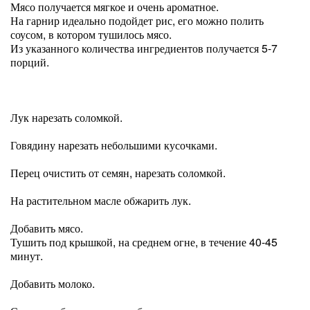
Мясо получается мягкое и очень ароматное.
На гарнир идеально подойдет рис, его можно полить
соусом, в котором тушилось мясо.
Из указанного количества ингредиентов получается 5-7
порций.
Лук нарезать соломкой.
Говядину нарезать небольшими кусочками.
Перец очистить от семян, нарезать соломкой.
На растительном масле обжарить лук.
Добавить мясо.
Тушить под крышкой, на среднем огне, в течение 40-45
минут.
Добавить молоко.