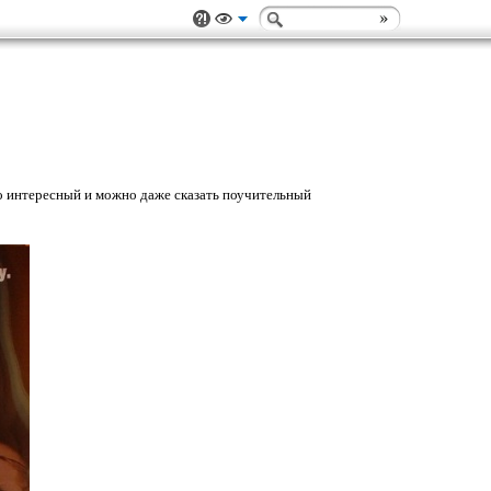
но интересный и можно даже сказать поучительный