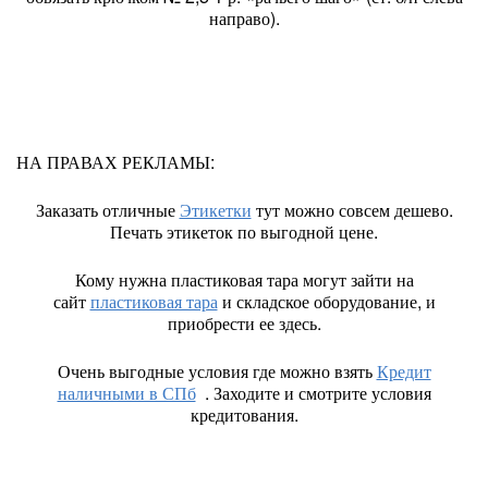
направо).
НА ПРАВАХ РЕКЛАМЫ:
Заказать отличные
Этикетки
тут можно совсем дешево.
Печать этикеток по выгодной цене.
Кому нужна пластиковая тара могут зайти на
сайт
пластиковая тара
и складское оборудование, и
приобрести ее здесь.
Очень выгодные условия где можно взять
Кредит
наличными в СПб
. Заходите и смотрите условия
кредитования.